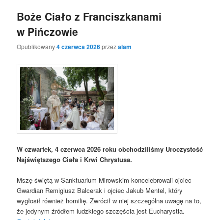
Boże Ciało z Franciszkanami
w Pińczowie
Opublikowany
4 czerwca 2026
przez
alam
W czwartek, 4 czerwca 2026 roku obchodziliśmy Uroczystość
Najświętszego Ciała i Krwi Chrystusa.
Mszę świętą w Sanktuarium Mirowskim koncelebrowali ojciec
Gwardian Remigiusz Balcerak i ojciec Jakub Mentel, który
wygłosił również homilię. Zwrócił w niej szczególna uwagę na to,
że jedynym źródłem ludzkiego szczęścia jest Eucharystia.