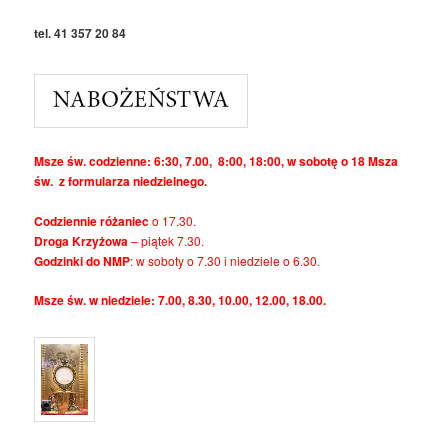
tel. 41 357 20 84
Msze św. codzienne: 6:30, 7.00, 8:00, 18:00, w sobotę o 18 Msza
św. z formularza niedzielnego.
Codziennie różaniec
o 17.30.
Droga Krzyżowa
– piątek 7.30.
Godzinki do NMP
: w soboty o 7.30 i niedziele o 6.30.
Msze św. w niedziele: 7.00, 8.30, 10.00, 12.00, 18.00.