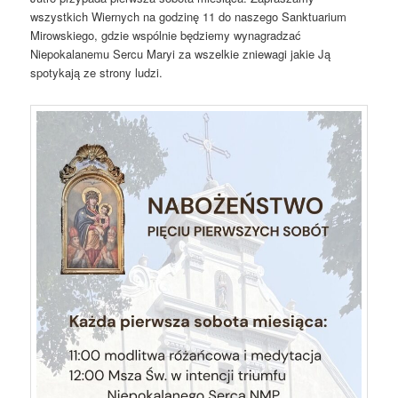
wszystkich Wiernych na godzinę 11 do naszego Sanktuarium
Mirowskiego, gdzie wspólnie będziemy wynagradzać
Niepokalanemu Sercu Maryi za wszelkie zniewagi jakie Ją
spotykają ze strony ludzi.