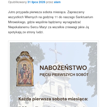
Opublikowany
31 lipca 2026
przez
alam
Jutro przypada pierwsza sobota miesiąca. Zapraszamy
wszystkich Wiernych na godzinę 11 do naszego Sanktuarium
Mirowskiego, gdzie wspólnie będziemy wynagradzać
Niepokalanemu Sercu Maryi za wszelkie zniewagi jakie Ją
spotykają ze strony ludzi.