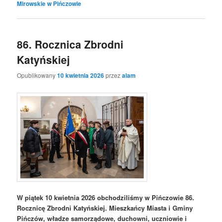
Mirowskie w Pińczowie
86. Rocznica Zbrodni
Katyńskiej
Opublikowany
10 kwietnia 2026
przez
alam
W piątek 10 kwietnia 2026 obchodziliśmy w Pińczowie 86.
Rocznicę Zbrodni Katyńskiej. Mieszkańcy Miasta i Gminy
Pińczów, władze samorządowe, duchowni, uczniowie i