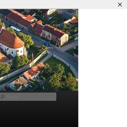
Szukaj