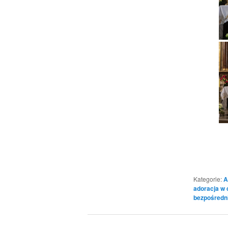
Kategorie:
A
adoracja w 
bezpośredn