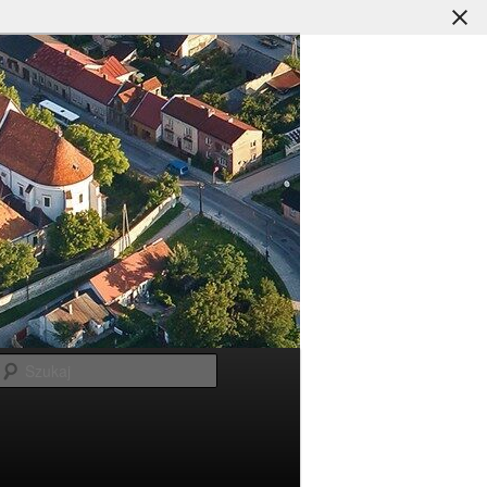
Szukaj