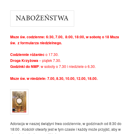
Msze św. codzienne: 6:30, 7.00, 8:00, 18:00, w sobotę o 18 Msza
św. z formularza niedzielnego.
Codziennie różaniec
o 17.30.
Droga Krzyżowa
– piątek 7.30.
Godzinki do NMP
: w soboty o 7.30 i niedziele o 6.30.
Msze św. w niedziele: 7.00, 8.30, 10.00, 12.00, 18.00.
Adoracja w naszej świątyni trwa codziennie, w godzinach od 8:30 do
18:00 . Kościół otwarty jest w tym czasie i każdy może przyjść, aby w