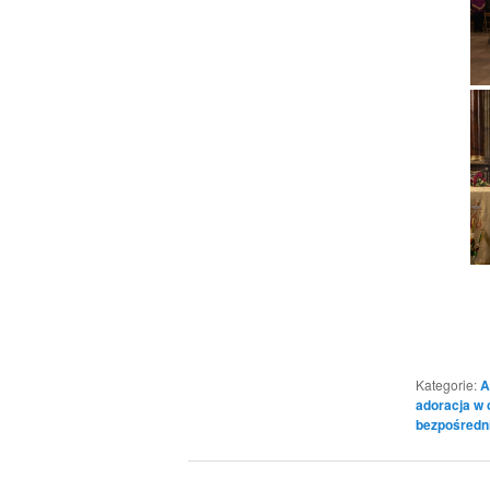
Kategorie:
A
adoracja w 
bezpośredn