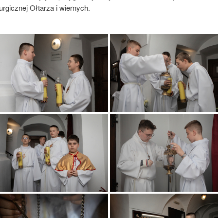
urgicznej Ołtarza i wiernych.