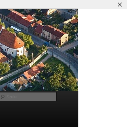
Szukaj