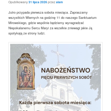
Opublikowany
31 lipca 2026
przez
alam
Jutro przypada pierwsza sobota miesiąca. Zapraszamy
wszystkich Wiernych na godzinę 11 do naszego Sanktuarium
Mirowskiego, gdzie wspólnie będziemy wynagradzać
Niepokalanemu Sercu Maryi za wszelkie zniewagi jakie Ją
spotykają ze strony ludzi.