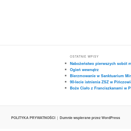
OSTATNIE WPISY
Nabożeństwo pierwszych sobót m
Ogień wewnątrz
Bierzmowanie w Sanktuarium Mir
90-lecie istnienia ZSZ w Pińczowi
Boże Ciało z Franciszkanami w 
POLITYKA PRYWATNOŚCI
Dumnie wspierane przez WordPress