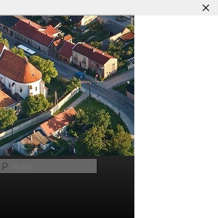
Szukaj