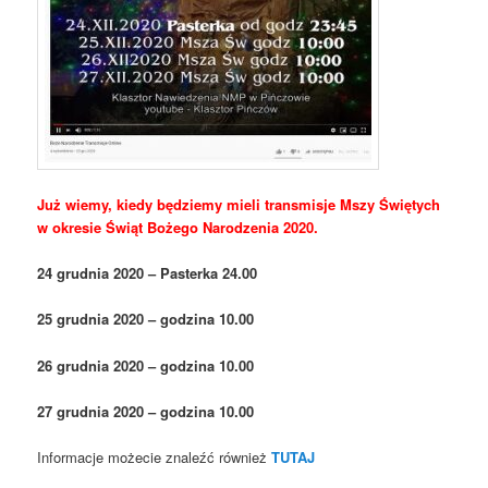
Już wiemy, kiedy będziemy mieli transmisje Mszy Świętych
w okresie Świąt Bożego Narodzenia 2020.
24 grudnia 2020 – Pasterka 24.00
25 grudnia 2020 – godzina 10.00
26 grudnia 2020 – godzina 10.00
27 grudnia 2020 – godzina 10.00
Informacje możecie znaleźć również
TUTAJ