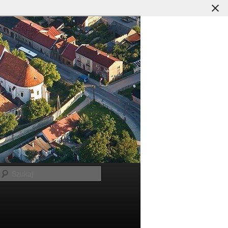
Szukaj