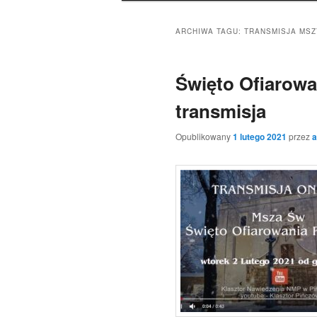
ARCHIWA TAGU:
TRANSMISJA MSZ
Święto Ofiarowa
transmisja
Opublikowany
1 lutego 2021
przez
a