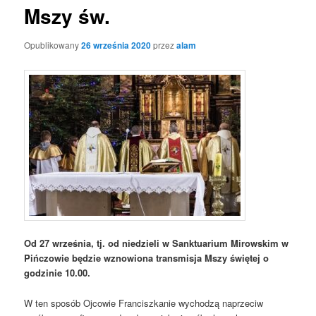
Mszy św.
Opublikowany
26 września 2020
przez
alam
Od 27 września, tj. od niedzieli w Sanktuarium Mirowskim w
Pińczowie będzie wznowiona transmisja Mszy świętej o
godzinie 10.00.
W ten sposób Ojcowie Franciszkanie wychodzą naprzeciw