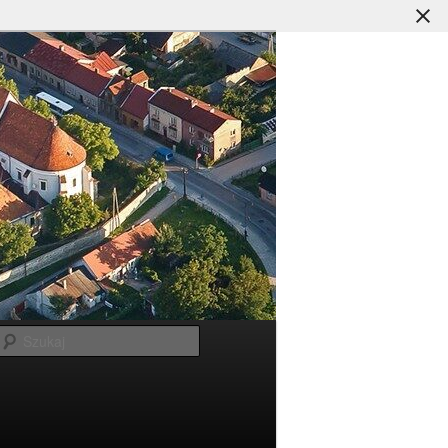
Szukaj