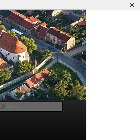
Szukaj