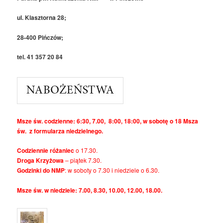
ul. Klasztorna 28;
28-400 Pińczów;
tel. 41 357 20 84
Msze św. codzienne: 6:30, 7.00, 8:00, 18:00, w sobotę o 18 Msza
św. z formularza niedzielnego.
Codziennie różaniec
o 17.30.
Droga Krzyżowa
– piątek 7.30.
Godzinki do NMP
: w soboty o 7.30 i niedziele o 6.30.
Msze św. w niedziele: 7.00, 8.30, 10.00, 12.00, 18.00.