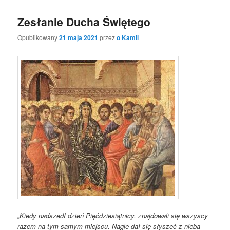
Zesłanie Ducha Świętego
Opublikowany
21 maja 2021
przez
o Kamil
„Kiedy nadszedł dzień Pięćdziesiątnicy, znajdowali się wszyscy
razem na tym samym miejscu. Nagle dał się słyszeć z nieba