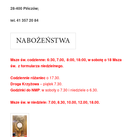
28-400 Pińczów;
tel. 41 357 20 84
Msze św. codzienne: 6:30, 7.00, 8:00, 18:00, w sobotę o 18 Msza
św. z formularza niedzielnego.
Codziennie różaniec
o 17.30.
Droga Krzyżowa
– piątek 7.30.
Godzinki do NMP
: w soboty o 7.30 i niedziele o 6.30.
Msze św. w niedziele: 7.00, 8.30, 10.00, 12.00, 18.00.