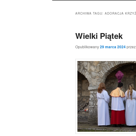
ARCHIWA TAGU:
ADORACJA KRZY
Wielki Piątek
Opublikowany
29 marca 2024
prze