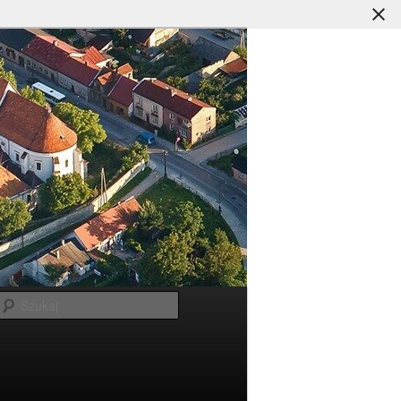
Szukaj