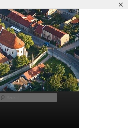
Szukaj