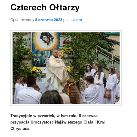
Czterech Ołtarzy
Opublikowany
8 czerwca 2023
przez
alam
Tradycyjnie w czwartek, w tym roku 8 czerwca
przypadła Uroczystość Najświętszego Ciała i Krwi
Chrystusa.