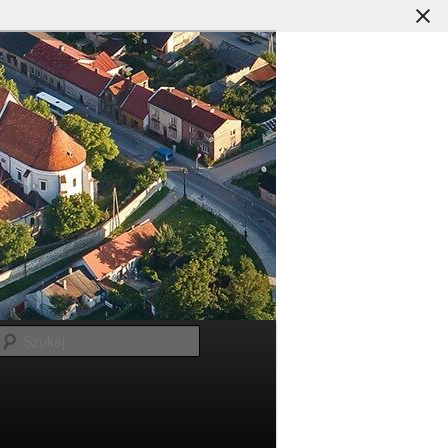
Szukaj