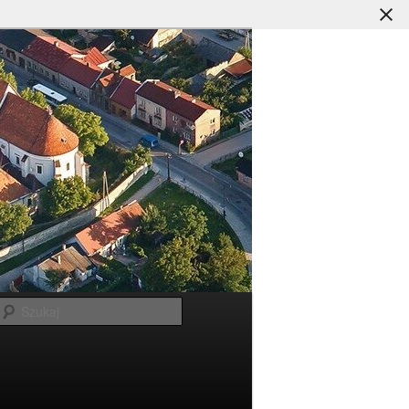
Szukaj