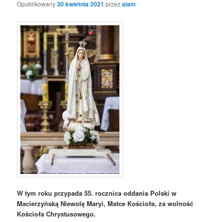
Opublikowany
30 kwietnia 2021
przez
alam
W tym roku przypada 55. rocznica oddania Polski w
Macierzyńską Niewolę Maryi, Matce Kościoła, za wolność
Kościoła Chrystusowego.