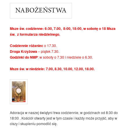
Msze św. codzienne: 6:30, 7.00, 8:00, 18:00, w sobotę o 18 Msza
św. z formularza niedzielnego.
Codziennie różaniec
o 17.30.
Droga Krzyżowa
– piątek 7.30.
Godzinki do NMP
: w soboty o 7.30 i niedziele o 6.30.
Msze św. w niedziele: 7.00, 8.30, 10.00, 12.00, 18.00.
Adoracja w naszej świątyni trwa codziennie, w godzinach od 8:30 do
18:00 . Kościół otwarty jest w tym czasie i każdy może przyjść, aby w
ciszy i skupieniu pomodlić się.