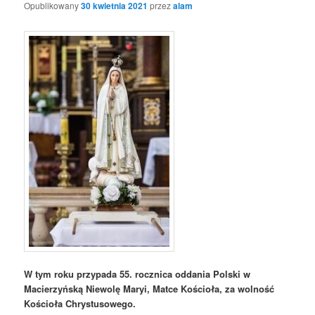
Opublikowany
30 kwietnia 2021
przez
alam
W tym roku przypada 55. rocznica oddania Polski w
Macierzyńską Niewolę Maryi, Matce Kościoła, za wolność
Kościoła Chrystusowego.