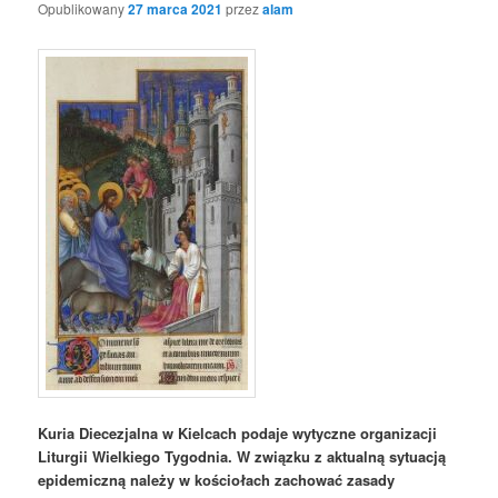
Opublikowany
27 marca 2021
przez
alam
Kuria Diecezjalna w Kielcach podaje wytyczne organizacji
Liturgii Wielkiego Tygodnia. W związku z aktualną sytuacją
epidemiczną należy w kościołach zachować zasady