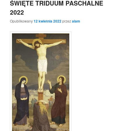
ŚWIĘTE TRIDUUM PASCHALNE
2022
Opublikowany
12 kwietnia 2022
przez
alam