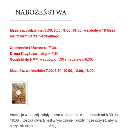
Msze św. codzienne: 6:30, 7.00, 8:00, 18:00, w sobotę o 18 Msza
św. z formularza niedzielnego.
Codziennie różaniec
o 17.30.
Droga Krzyżowa
– piątek 7.30.
Godzinki do NMP
: w soboty o 7.30 i niedziele o 6.30.
Msze św. w niedziele: 7.00, 8.30, 10.00, 12.00, 18.00.
Adoracja w naszej świątyni trwa codziennie, w godzinach od 8:30 do
18:00 . Kościół otwarty jest w tym czasie i każdy może przyjść, aby w
ciszy i skupieniu pomodlić się.