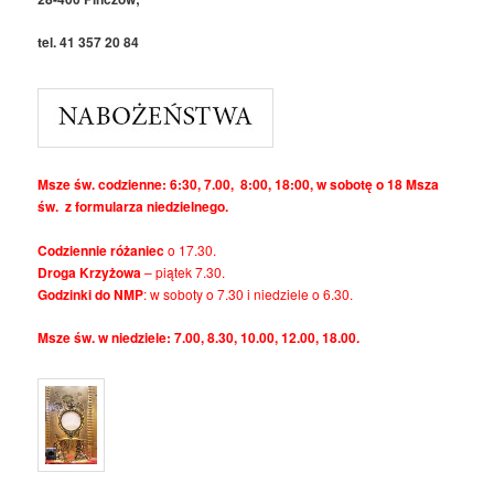
tel. 41 357 20 84
Msze św. codzienne: 6:30, 7.00, 8:00, 18:00, w sobotę o 18 Msza
św. z formularza niedzielnego.
Codziennie różaniec
o 17.30.
Droga Krzyżowa
– piątek 7.30.
Godzinki do NMP
: w soboty o 7.30 i niedziele o 6.30.
Msze św. w niedziele: 7.00, 8.30, 10.00, 12.00, 18.00.