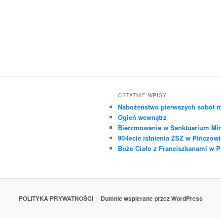
OSTATNIE WPISY
Nabożeństwo pierwszych sobót m
Ogień wewnątrz
Bierzmowanie w Sanktuarium Mir
90-lecie istnienia ZSZ w Pińczowi
Boże Ciało z Franciszkanami w 
POLITYKA PRYWATNOŚCI
Dumnie wspierane przez WordPress