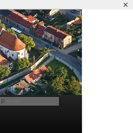
Szukaj