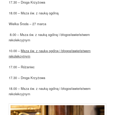
17.30 – Droga Krzyżowa
18.00 – Msza św. z nauką ogólną
Wielka Środa – 27 marca
8.00 – Msza św. z nauką ogólną i błogosławieństwem
rekolekcyjnym
10.00 –
Msza św. z nauką ogólną i błogosławieństwem
rekolekcyjnym
17.00 – Różaniec
17.30 – Droga Krzyżowa
18.00 – Msza św. z nauką ogólną i błogosławieństwem
rekolekcyjnym