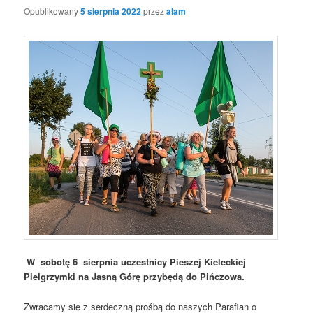
Opublikowany
5 sierpnia 2022
przez
alam
W sobotę 6 sierpnia uczestnicy Pieszej Kieleckiej
Pielgrzymki na Jasną Górę przybędą do Pińczowa.
Zwracamy się z serdeczną prośbą do naszych Parafian o