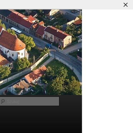
Szukaj