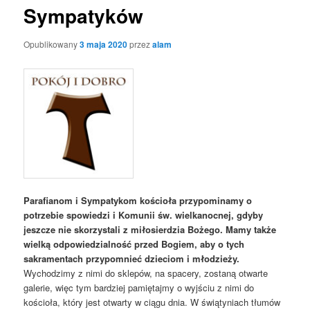
Sympatyków
Opublikowany
3 maja 2020
przez
alam
Parafianom i Sympatykom kościoła przypominamy o
potrzebie spowiedzi i Komunii św. wielkanocnej, gdyby
jeszcze nie skorzystali z miłosierdzia Bożego.
Mamy także
wielką odpowiedzialność przed Bogiem, aby o tych
sakramentach przypomnieć dzieciom i młodzieży.
Wychodzimy z nimi do sklepów, na spacery, zostaną otwarte
galerie, więc tym bardziej pamiętajmy o wyjściu z nimi do
kościoła, który jest otwarty w ciągu dnia. W świątyniach tłumów