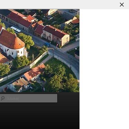
Szukaj