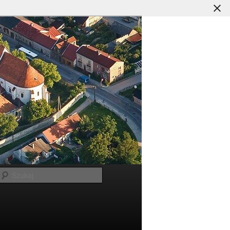
Szukaj