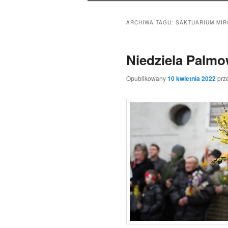
ARCHIWA TAGU:
SAKTUARIUM MIR
Niedziela Palmow
Opublikowany
10 kwietnia 2022
prz