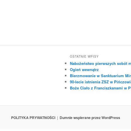
OSTATNIE WPISY
Nabożeństwo pierwszych sobót m
Ogień wewnątrz
Bierzmowanie w Sanktuarium Mir
90-lecie istnienia ZSZ w Pińczowi
Boże Ciało z Franciszkanami w 
POLITYKA PRYWATNOŚCI
Dumnie wspierane przez WordPress