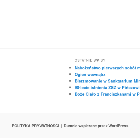
OSTATNIE WPISY
Nabożeństwo pierwszych sobót m
Ogień wewnątrz
Bierzmowanie w Sanktuarium Mir
90-lecie istnienia ZSZ w Pińczowi
Boże Ciało z Franciszkanami w 
POLITYKA PRYWATNOŚCI
Dumnie wspierane przez WordPress