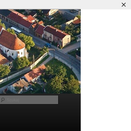
Szukaj