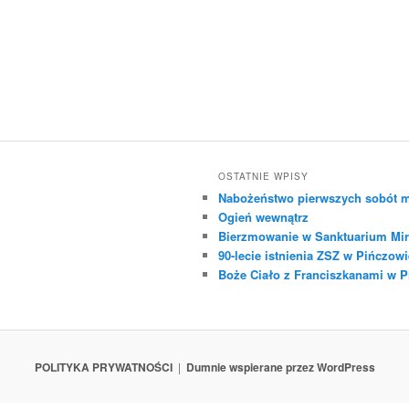
OSTATNIE WPISY
Nabożeństwo pierwszych sobót m
Ogień wewnątrz
Bierzmowanie w Sanktuarium Mir
90-lecie istnienia ZSZ w Pińczowi
Boże Ciało z Franciszkanami w 
POLITYKA PRYWATNOŚCI
Dumnie wspierane przez WordPress