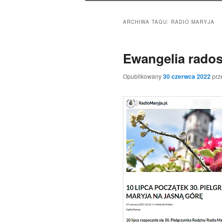
ARCHIWA TAGU:
RADIO MARYJA
Ewangelia rado
Opublikowany
30 czerwca 2022
prz