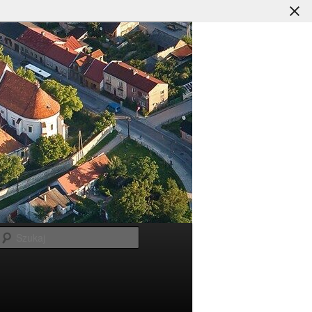
Szukaj