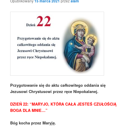
Opublikowany
15 marca 2021
przez
alam
Przygotowanie się do aktu całkowitego oddania się
Jezusowi Chrystusowi przez ręce Niepokalanej.
DZIEŃ 22: “MARYJO, KTÓRA CAŁA JESTEŚ CZUŁOŚCIĄ
BOGA DLA MNIE…”
Bóg kocha przez Maryję.