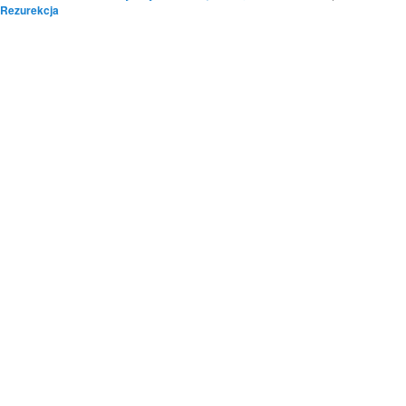
Rezurekcja