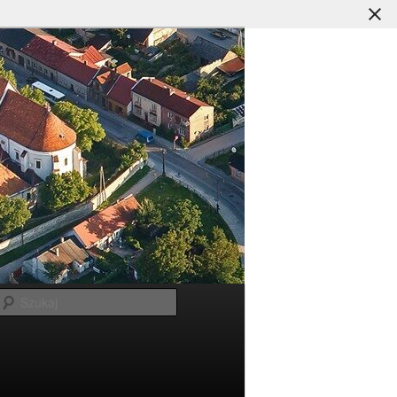
Szukaj