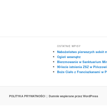
OSTATNIE WPISY
Nabożeństwo pierwszych sobót m
Ogień wewnątrz
Bierzmowanie w Sanktuarium Mir
90-lecie istnienia ZSZ w Pińczowi
Boże Ciało z Franciszkanami w 
POLITYKA PRYWATNOŚCI
Dumnie wspierane przez WordPress