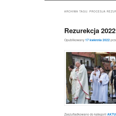
ARCHIWA TAGU:
PROCESJA REZU
Rezurekcja 2022 
Opublikowany
17 kwietnia 2022
prz
Zaszufladkowano do kategorii
AKTU