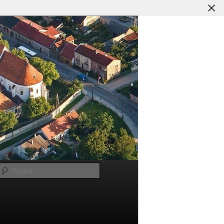
Szukaj