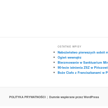
OSTATNIE WPISY
Nabożeństwo pierwszych sobót m
Ogień wewnątrz
Bierzmowanie w Sanktuarium Mir
90-lecie istnienia ZSZ w Pińczowi
Boże Ciało z Franciszkanami w 
POLITYKA PRYWATNOŚCI
Dumnie wspierane przez WordPress