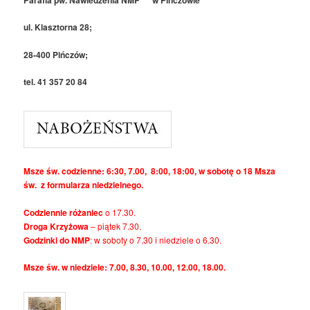
ul. Klasztorna 28;
28-400 Pińczów;
tel. 41 357 20 84
Msze św. codzienne: 6:30, 7.00, 8:00, 18:00, w sobotę o 18 Msza
św. z formularza niedzielnego.
Codziennie różaniec
o 17.30.
Droga Krzyżowa
– piątek 7.30.
Godzinki do NMP
: w soboty o 7.30 i niedziele o 6.30.
Msze św. w niedziele: 7.00, 8.30, 10.00, 12.00, 18.00.