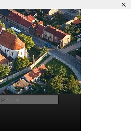
Szukaj