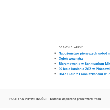
OSTATNIE WPISY
Nabożeństwo pierwszych sobót m
Ogień wewnątrz
Bierzmowanie w Sanktuarium Mir
90-lecie istnienia ZSZ w Pińczowi
Boże Ciało z Franciszkanami w 
POLITYKA PRYWATNOŚCI
Dumnie wspierane przez WordPress