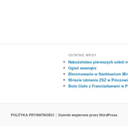
OSTATNIE WPISY
Nabożeństwo pierwszych sobót m
Ogień wewnątrz
Bierzmowanie w Sanktuarium Mir
90-lecie istnienia ZSZ w Pińczowi
Boże Ciało z Franciszkanami w 
POLITYKA PRYWATNOŚCI
Dumnie wspierane przez WordPress