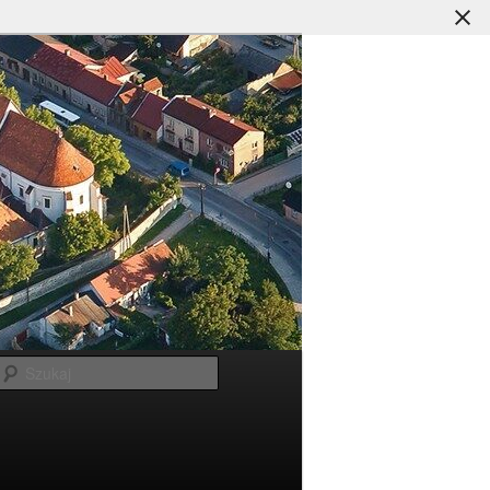
Szukaj