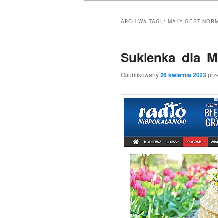
ARCHIWA TAGU:
MAŁY GEST NOR
Sukienka dla M
Opublikowany
26 kwietnia 2023
prz