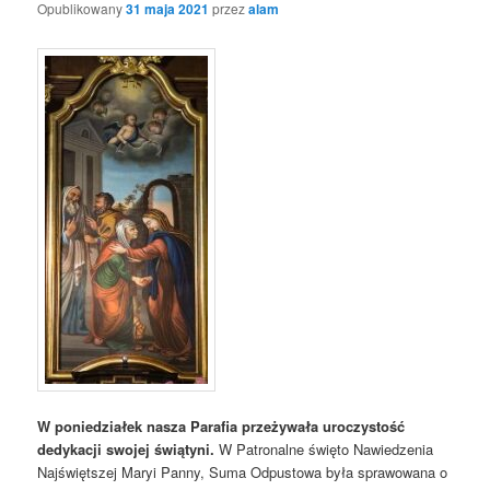
Opublikowany
31 maja 2021
przez
alam
W poniedziałek nasza Parafia przeżywała uroczystość
dedykacji swojej świątyni.
W Patronalne święto Nawiedzenia
Najświętszej Maryi Panny, Suma Odpustowa była sprawowana o