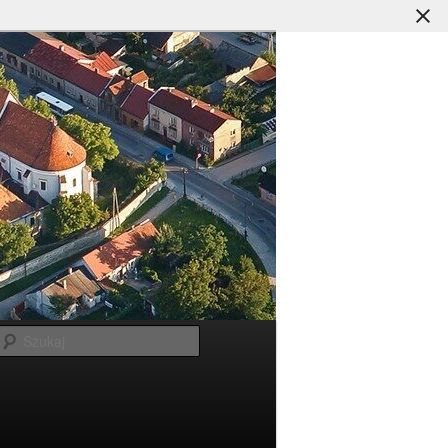
Szukaj