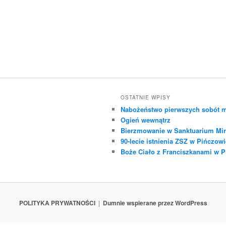
OSTATNIE WPISY
Nabożeństwo pierwszych sobót m
Ogień wewnątrz
Bierzmowanie w Sanktuarium Mir
90-lecie istnienia ZSZ w Pińczowi
Boże Ciało z Franciszkanami w 
POLITYKA PRYWATNOŚCI
Dumnie wspierane przez WordPress