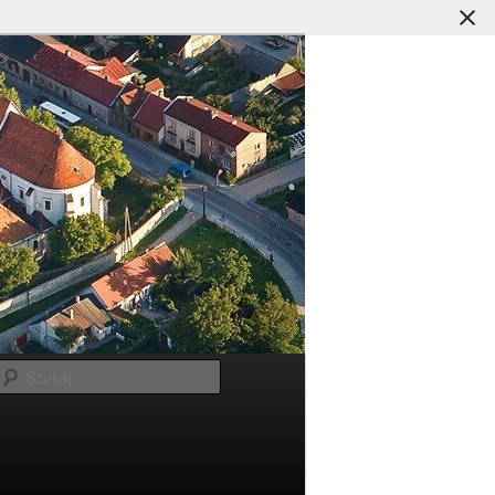
Szukaj