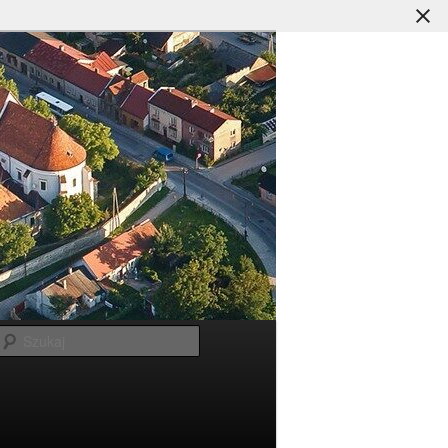
Szukaj