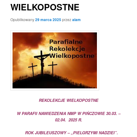
WIELKOPOSTNE
Opublikowany
29 marca 2025
przez
alam
REKOLEKCJE WIELKOPOSTNE
W PARAFII NAWIEDZENIA NMP W PIŃCZOWIE 30.03. –
02.04. 2025 R.
ROK JUBILEUSZOWY – „PIELGRZYMI NADZIEI”.