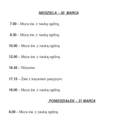
NIEDZIELA – 30 MARCA
7.00
– Msza św. z nauką ogólną.
8.30
– Msza św. z nauką ogólną.
10.00
– Msza św. z nauką ogólną
12.00
– Msza św. z nauką ogólną.
16.45
– Różaniec
17.15
– Żale z kazaniem pasyjnym.
18.00
– Msza św. z nauką ogólną.
PONIEDZIAŁEK – 31 MARCA
8.00
– Msza św. z nauką ogólną.