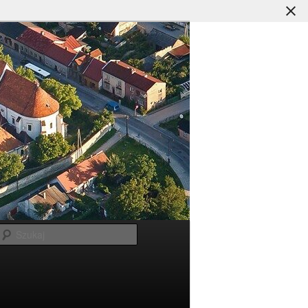
Szukaj