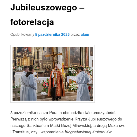
Jubileuszowego –
fotorelacja
Opublikowany
5 października 2025
przez
alam
3 października nasza Parafia obchodziła dwie uroczystości.
Pierwszą z nich było wprowadzenie Krzyża Jubileuszowego do
naszego Sanktuarium Matki Bożej Mirowskiej, a drugą Msza św.
i Transitus, czyli wspomnienie
błogosławionej śmierci św.