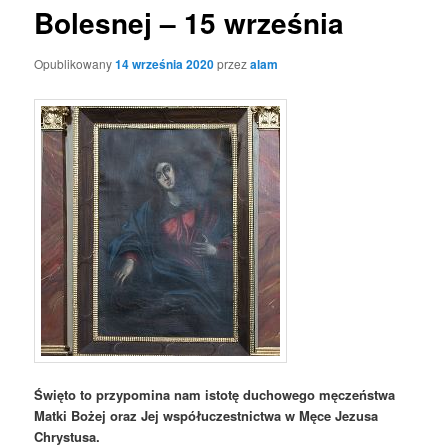
Bolesnej – 15 września
Opublikowany
14 września 2020
przez
alam
Święto to przypomina nam istotę duchowego męczeństwa
Matki Bożej oraz Jej współuczestnictwa w Męce Jezusa
Chrystusa.