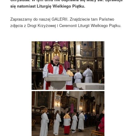
się natomiast
Liturgię Wielkiego Piątku.
Zapraszamy do naszej GALERII. Znajdziecie tam Państwo
zdjęcia z Drogi Krzyżowej i Ceremonii Liturgii Wielkiego Piątku.