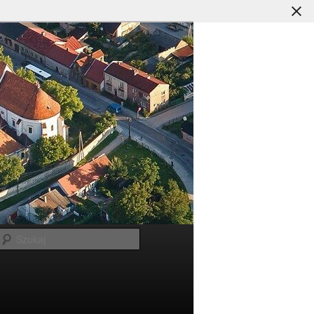
Szukaj